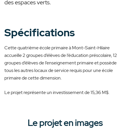
des espaces verts.
Spécifications
Cette quatrième école primaire à Mont-Saint-Hilaire
accueille 2 groupes d’élèves de l’éducation préscolaire, 12
groupes d’élèves de l’enseignement primaire et possède
tous les autres locaux de service requis pour une école
primaire de cette dimension.
Le projet
représente un investissement
de 15,36 M$.
Le projet en images