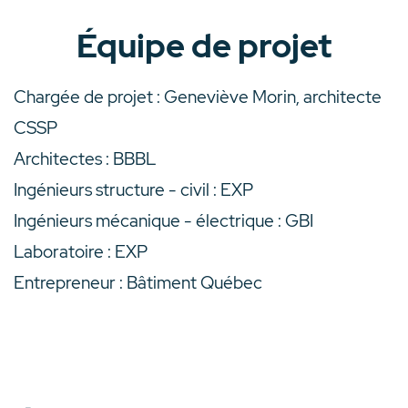
Équipe de projet
Chargée de projet : Geneviève Morin, architecte
CSSP
Architectes : BBBL
Ingénieurs structure - civil : EXP
Ingénieurs mécanique - électrique : GBI
Laboratoire : EXP
Entrepreneur : Bâtiment Québec