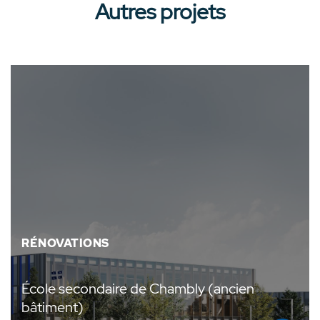
Autres projets
RÉNOVATIONS
École secondaire de Chambly (ancien
bâtiment)