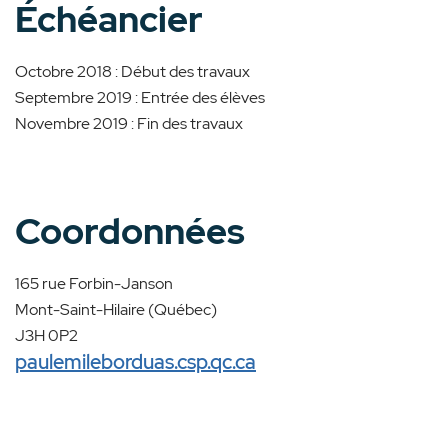
Échéancier
Octobre 2018 : Début des travaux
Septembre 2019 : Entrée des élèves
Novembre 2019 : Fin des travaux
Coordonnées
165 rue Forbin-Janson
Mont-Saint-Hilaire (Québec)
J3H 0P2
paulemileborduas.csp.qc.ca