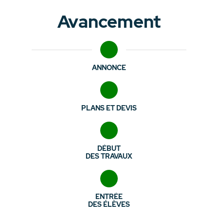
Avancement
ANNONCE
PLANS ET DEVIS
DÉBUT
DES TRAVAUX
ENTRÉE
DES ÉLÈVES