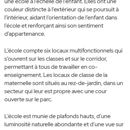
une école à l’échelle de l’enfant. Elles ont une
couleur distincte à l’extérieur qui se poursuit à
l’intérieur, aidant l’orientation de l’enfant dans
l’école et renforçant ainsi son sentiment
d’appartenance.
L’école compte six locaux multifonctionnels qui
s’ouvrent sur les classes et sur le corridor,
permettant à tous de travailler en co-
enseignement. Les locaux de classe de la
maternelle sont situés au rez-de-jardin, dans un
secteur qui leur est propre avec une cour
ouverte sur le parc.
L’école est munie de plafonds hauts, d’une
luminosité naturelle abondante et d’une vue sur