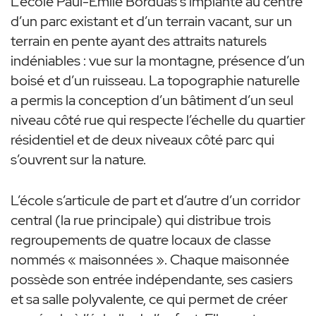
L’école Paul-Émile Borduas s’implante au centre
d’un parc existant et d’un terrain vacant, sur un
terrain en pente ayant des attraits naturels
indéniables : vue sur la montagne, présence d’un
boisé et d’un ruisseau. La topographie naturelle
a permis la conception d’un bâtiment d’un seul
niveau côté rue qui respecte l’échelle du quartier
résidentiel et de deux niveaux côté parc qui
s’ouvrent sur la nature.
L’école s’articule de part et d’autre d’un corridor
central (la rue principale) qui distribue trois
regroupements de quatre locaux de classe
nommés « maisonnées ». Chaque maisonnée
possède son entrée indépendante, ses casiers
et sa salle polyvalente, ce qui permet de créer