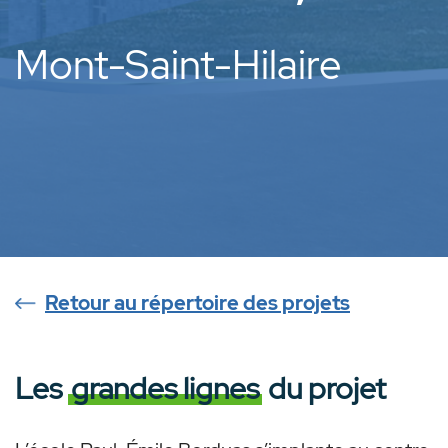
Mont-Saint-Hilaire
Retour au répertoire des projets
Les
grandes lignes
du projet