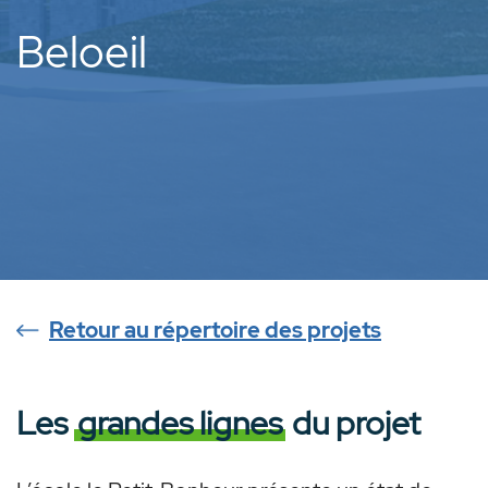
Beloeil
Retour au répertoire des projets
Les
grandes lignes
du projet