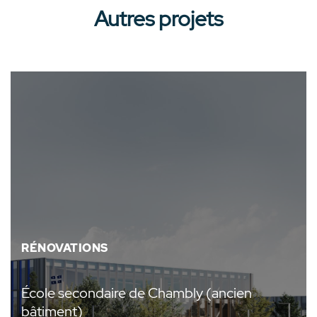
Autres projets
RÉNOVATIONS
École secondaire de Chambly (ancien
bâtiment)