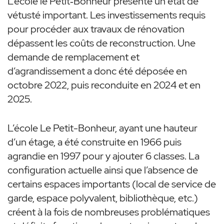
L’école le Petit‐Bonheur présente un état de
vétusté important. Les investissements requis
pour procéder aux travaux de rénovation
dépassent les coûts de reconstruction. Une
demande de remplacement et
d’agrandissement a donc été déposée en
octobre 2022, puis reconduite en 2024 et en
2025.
L’école Le Petit-Bonheur
, ayant une hauteur
d’un étage, a été construite en 1966 puis
agrandie en 1997 pour y ajouter 6 classes. La
configuration actuelle ainsi que l’absence de
certains espaces importants (local de service de
garde, espace polyvalent, bibliothèque, etc.)
créent à la fois de nombreuses problématiques