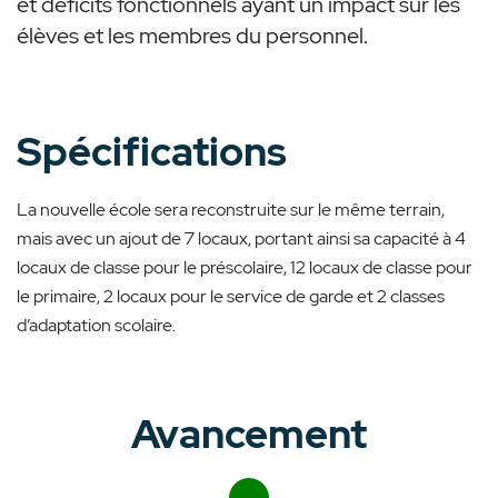
et déficits fonctionnels ayant un impact sur les
élèves et les membres du personnel.
Spécifications
La nouvelle école sera reconstruite sur le même terrain,
mais avec un ajout de 7 locaux,
portant ainsi sa capacité à 4
locaux de classe pour le préscolaire, 12 locaux de classe pour
le primaire, 2 locaux pour le service de garde et 2 classes
d’adaptation scolaire.
Avancement