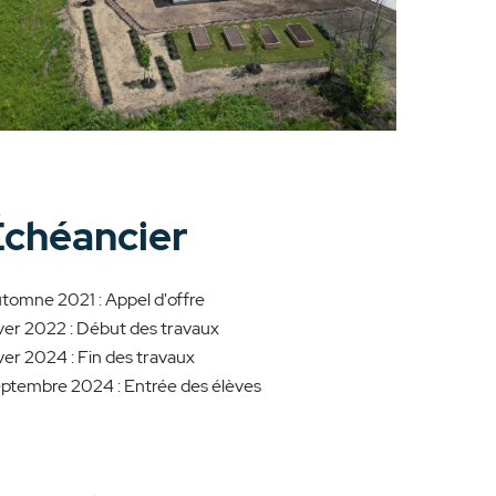
Échéancier
tomne 2021 : Appel d'offre
ver 2022 : Début des travaux
ver 2024 : Fin des travaux
ptembre 2024 : Entrée des élèves