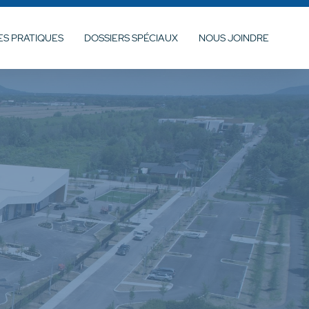
S PRATIQUES
DOSSIERS SPÉCIAUX
NOUS JOINDRE