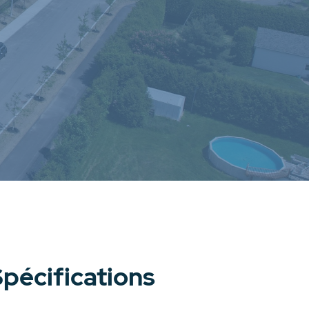
pécifications