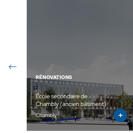
RÉNOVATIONS
École secondaire de
Chambly (ancien bâtiment)
+
+
Chambly