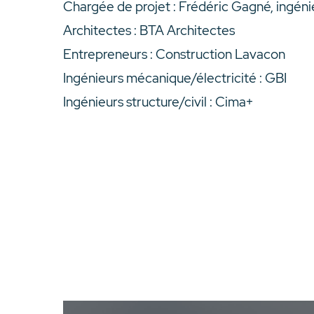
Chargée de projet : Frédéric Gagné, ingén
Architectes : BTA Architectes
Entrepreneurs : Construction Lavacon
Ingénieurs mécanique/électricité : GBI
Ingénieurs structure/civil : Cima+