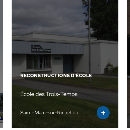
RECONSTRUCTIONS D’ÉCOLE
École des Trois-Temps
+
Saint-Marc-sur-Richelieu