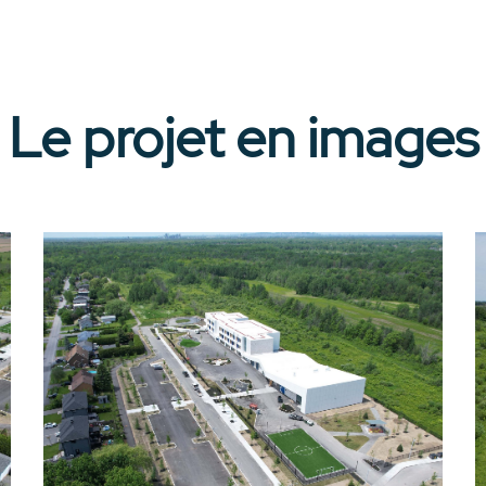
Le projet en images