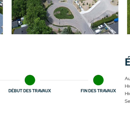
Au
Hi
DÉBUT DES TRAVAUX
FIN DES TRAVAUX
Hi
Se