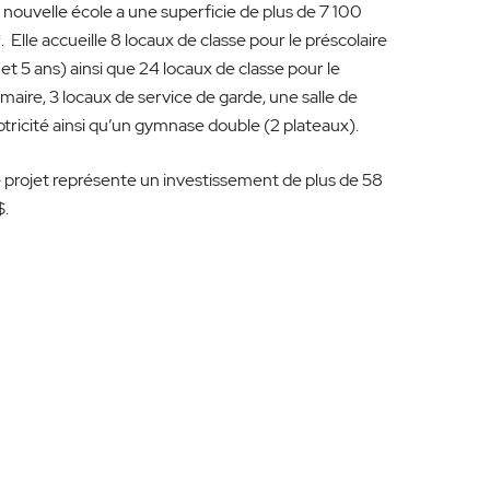
 nouvelle école a une superficie de plus de 7 100
. Elle accueille 8 locaux de classe pour le préscolaire
 et 5 ans) ainsi que 24 locaux de classe pour le
imaire, 3 locaux de service de garde, une salle de
tricité ainsi qu’un gymnase double (2 plateaux).
 projet représente un investissement de plus de 58
.