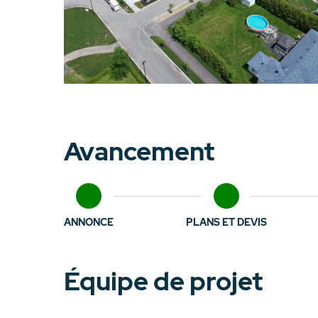
Avancement
ANNONCE
PLANS ET DEVIS
Équipe de projet