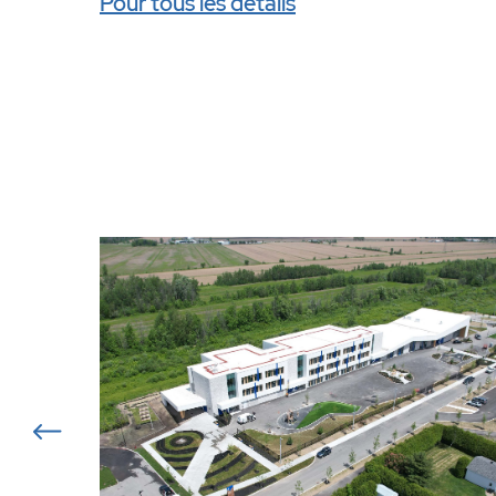
Pour tous les détails