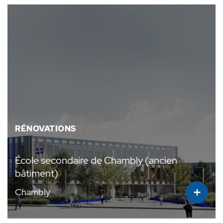
RÉNOVATIONS
École secondaire de Chambly (ancien
bâtiment)
+
Chambly