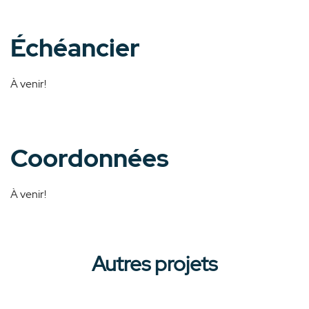
Échéancier
À venir!
Coordonnées
À venir!
Autres projets