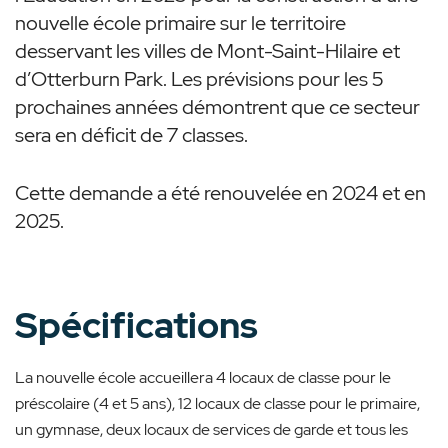
nouvelle école primaire sur le territoire
desservant les villes de Mont-Saint-Hilaire et
d’Otterburn Park. Les prévisions pour les 5
prochaines années démontrent que ce secteur
sera en déficit de 7 classes.
Cette demande a été renouvelée en 2024 et en
2025.
Spécifications
La nouvelle école accueillera 4 locaux de classe pour le
préscolaire (4 et 5 ans), 12 locaux de classe pour le primaire,
un gymnase, deux locaux de services de garde et tous les