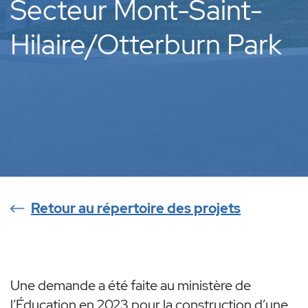
Secteur Mont-Saint-
Hilaire/Otterburn Park
Retour au répertoire des projets
Une demande a été faite au ministère de
l’Éducation en 2023 pour la construction d’une